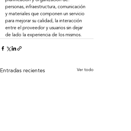
personas, infraestructura, comunicación 
y materiales que componen un servicio 
para mejorar su calidad, la interacción 
entre el proveedor y usuarios sin dejar 
de lado la experiencia de los mismos.
Ver todo
Entradas recientes