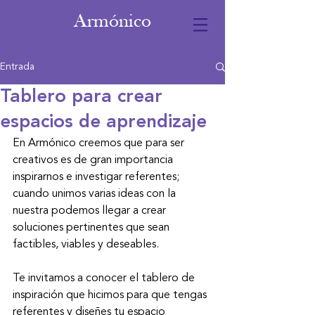
Armónico
Entrada
Tablero para crear
espacios de aprendizaje
En Armónico creemos que para ser 
creativos es de gran importancia 
inspirarnos e investigar referentes; 
cuando unimos varias ideas con la 
nuestra podemos llegar a crear 
soluciones pertinentes que sean 
factibles, viables y deseables. 
Te invitamos a conocer el tablero de 
inspiración que hicimos para que tengas 
referentes y diseñes tu espacio 