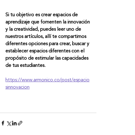
Si tu objetivo es crear espacios de 
aprendizaje que fomenten la innovación 
y la creatividad, puedes leer uno de 
nuestros artículos, allí te compartimos 
diferentes opciones para crear, buscar y 
establecer espacios diferentes con el 
propósito de estimular las capacidades 
de tus estudiantes.
https://www.armonico.co/post/espacio
sinnovacion