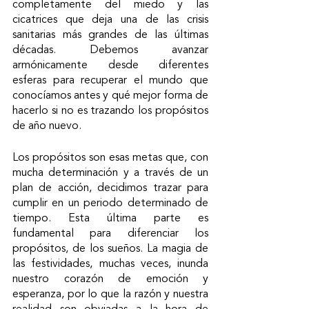
completamente del miedo y las 
cicatrices que deja una de las crisis 
sanitarias más grandes de las últimas 
décadas. Debemos avanzar 
armónicamente desde diferentes 
esferas para recuperar el mundo que 
conocíamos antes y qué mejor forma de 
hacerlo si no es trazando los propósitos 
de año nuevo. 
Los propósitos son esas metas que, con 
mucha determinación y a través de un 
plan de acción, decidimos trazar para 
cumplir en un periodo determinado de 
tiempo. Esta última parte es 
fundamental para diferenciar los 
propósitos, de los sueños. La magia de 
las festividades, muchas veces, inunda 
nuestro corazón de emoción y 
esperanza, por lo que la razón y nuestra 