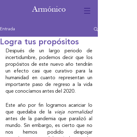
Armónico
Entrada
Logra tus propósitos
Después de un largo periodo de 
incertidumbre, podemos decir que los 
propósitos de este nuevo año tendrán 
un efecto casi que curativo para la 
humanidad en cuanto representan un 
importante paso de regreso a la vida 
que conocíamos antes del 2020. 
Este año por fin logramos acariciar lo 
que quedaba de la 
vieja normalidad
antes de la pandemia que paralizó al 
mundo. Sin embargo, es cierto que no 
nos hemos podido despojar 