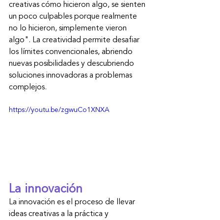
creativas cómo hicieron algo, se sienten 
un poco culpables porque realmente 
no lo hicieron, simplemente vieron 
algo". La creatividad permite desafiar 
los límites convencionales, abriendo 
nuevas posibilidades y descubriendo 
soluciones innovadoras a problemas 
complejos.
https://youtu.be/zgwuCo1XNXA
La innovación
La innovación es el proceso de llevar 
ideas creativas a la práctica y 