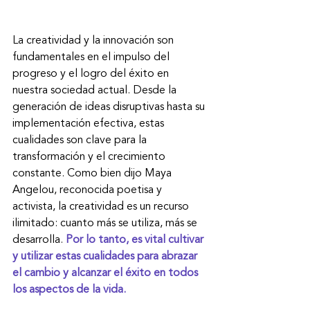
La creatividad y la innovación son 
fundamentales en el impulso del 
progreso y el logro del éxito en 
nuestra sociedad actual. Desde la 
generación de ideas disruptivas hasta su 
implementación efectiva, estas 
cualidades son clave para la 
transformación y el crecimiento 
constante. Como bien dijo Maya 
Angelou, reconocida poetisa y 
activista, la creatividad es un recurso 
ilimitado: cuanto más se utiliza, más se 
desarrolla. 
Por lo tanto, es vital cultivar 
y utilizar estas cualidades para abrazar 
el cambio y alcanzar el éxito en todos 
los aspectos de la vida.