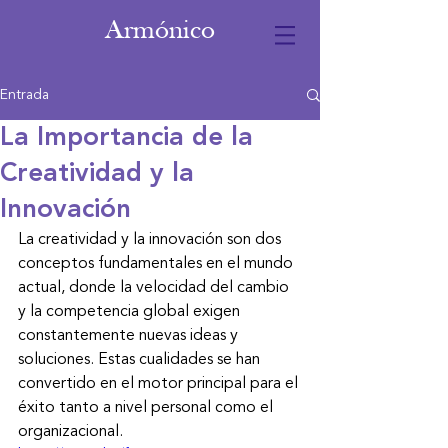
Armónico
Entrada
La Importancia de la
Creatividad y la
Innovación
La creatividad y la innovación son dos 
conceptos fundamentales en el mundo 
actual, donde la velocidad del cambio 
y la competencia global exigen 
constantemente nuevas ideas y 
soluciones. Estas cualidades se han 
convertido en el motor principal para el 
éxito tanto a nivel personal como el 
organizacional.