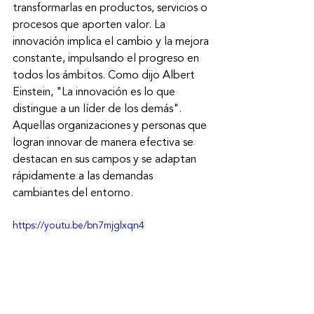
transformarlas en productos, servicios o 
procesos que aporten valor. La 
innovación implica el cambio y la mejora 
constante, impulsando el progreso en 
todos los ámbitos. Como dijo Albert 
Einstein, "La innovación es lo que 
distingue a un líder de los demás". 
Aquellas organizaciones y personas que 
logran innovar de manera efectiva se 
destacan en sus campos y se adaptan 
rápidamente a las demandas 
cambiantes del entorno.
https://youtu.be/bn7mjglxqn4