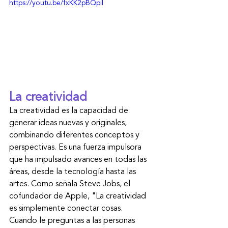
https://youtu.be/fxKK2pBQpiI
La creatividad
La creatividad es la capacidad de 
generar ideas nuevas y originales, 
combinando diferentes conceptos y 
perspectivas. Es una fuerza impulsora 
que ha impulsado avances en todas las 
áreas, desde la tecnología hasta las 
artes. Como señala Steve Jobs, el 
cofundador de Apple, "La creatividad 
es simplemente conectar cosas. 
Cuando le preguntas a las personas 