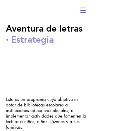
Armónico
Aventura de letras
·
Estrategia
Este es un programa cuyo objetivo es
dotar de bibliotecas escolares a
instituciones educativas oficiales, e
implementar actividades que fomenten la
lectura a niños, niñas, jóvenes y a sus
familias.