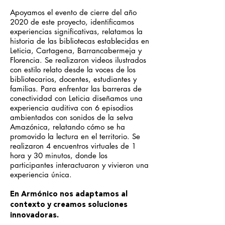
Apoyamos el evento de cierre del año
2020 de este proyecto, identificamos
experiencias significativas, relatamos la
historia de las bibliotecas establecidas en
Leticia, Cartagena, Barrancabermeja y
Florencia. Se realizaron videos ilustrados
con estilo relato desde la voces de los
bibliotecarios, docentes, estudiantes y
familias. Para enfrentar las barreras de
conectividad con Leticia diseñamos una
experiencia auditiva con 6 episodios
ambientados con sonidos de la selva
Amazónica, relatando cómo se ha
promovido la lectura en el territorio. Se
realizaron 4 encuentros virtuales de 1
hora y 30 minutos, donde los
participantes interactuaron y vivieron una
experiencia única.
En Armónico nos adaptamos al
contexto y creamos soluciones
innovadoras.