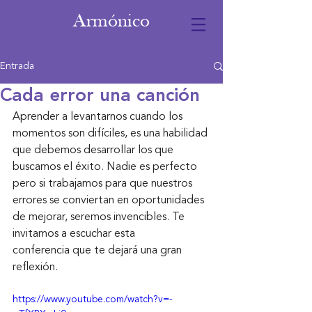
Armónico
Entrada
Cada error una canción
Aprender a levantarnos cuando los 
momentos son difíciles, es una habilidad 
que debemos desarrollar los que 
buscamos el éxito. Nadie es perfecto 
pero si trabajamos para que nuestros 
errores se conviertan en oportunidades 
de mejorar, seremos invencibles. Te 
invitamos a escuchar esta 
conferencia que te dejará una gran 
reflexión.
https://www.youtube.com/watch?v=-